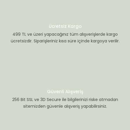
Ücretsiz Kargo
499 TL ve üzeri yapacağınız tüm alışverişlerde kargo
ücretsizdir. Siparişleriniz kısa süre içinde kargoya verilir.
Güvenli Alışveriş
256 Bit SSL ve 3D Secure ile bilgilerinizi riske atmadan
sitemizden güvenle alışveriş yapabilirsiniz.