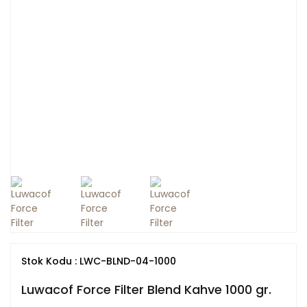
Stok Kodu : LWC-BLND-04-1000
Luwacof Force Filter Blend Kahve 1000 gr.