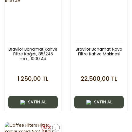
Bravilor Bonamat Kahve
Bravilor Bonamat Novo
Filtre Kağıdı, 85/245
Filtre Kahve Makinesi
mm, 1000 Ad
1.250,00 TL
22.500,00 TL
SATIN AL
SATIN AL
%10