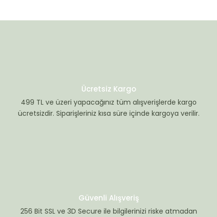
Ücretsiz Kargo
499 TL ve üzeri yapacağınız tüm alışverişlerde kargo
ücretsizdir. Siparişleriniz kısa süre içinde kargoya verilir.
Güvenli Alışveriş
256 Bit SSL ve 3D Secure ile bilgilerinizi riske atmadan