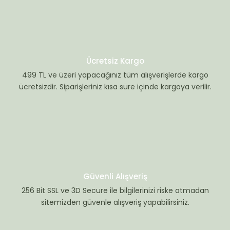
Ücretsiz Kargo
499 TL ve üzeri yapacağınız tüm alışverişlerde kargo
ücretsizdir. Siparişleriniz kısa süre içinde kargoya verilir.
Güvenli Alışveriş
256 Bit SSL ve 3D Secure ile bilgilerinizi riske atmadan
sitemizden güvenle alışveriş yapabilirsiniz.