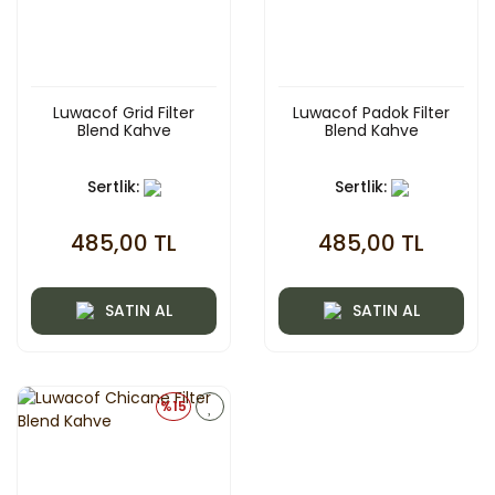
Luwacof Grid Filter
Luwacof Padok Filter
Blend Kahve
Blend Kahve
Sertlik:
Sertlik:
485,00 TL
485,00 TL
SATIN AL
SATIN AL
%15