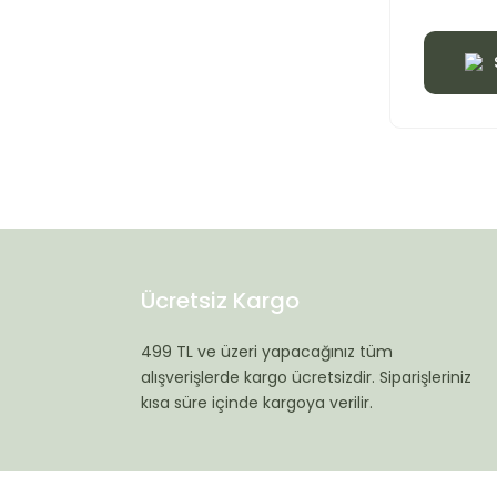
Ücretsiz Kargo
499 TL ve üzeri yapacağınız tüm
alışverişlerde kargo ücretsizdir. Siparişleriniz
kısa süre içinde kargoya verilir.