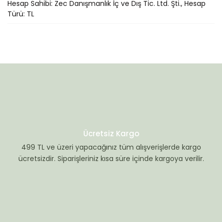
Hesap Sahibi: Zec Danışmanlık İç ve Dış Tic. Ltd. Şti., Hesap
Türü: TL
Ücretsiz Kargo
499 TL ve üzeri yapacağınız tüm alışverişlerde kargo
ücretsizdir. Siparişleriniz kısa süre içinde kargoya verilir.