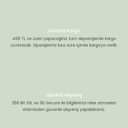
Ücretsiz Kargo
499 TL ve üzeri yapacağınız tüm alışverişlerde kargo
ücretsizdir. Siparişleriniz kısa süre içinde kargoya verilir.
Güvenli Alışveriş
256 Bit SSL ve 3D Secure ile bilgilerinizi riske atmadan
sitemizden güvenle alışveriş yapabilirsiniz.