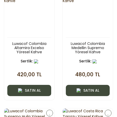
Luwacof Colombia
Luwacof Colombia
Altamira Excelso
Medellin Supremo
Yöresel Kahve
Yöresel Kahve
Sertlik:
Sertlik:
420,00 TL
480,00 TL
SATIN AL
SATIN AL