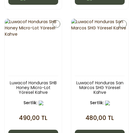
Luwacof Honduras SHB
Luwacof Honduras San
Honey Micro-Lot
Marcos SHG Yöresel
Yöresel Kahve
Kahve
Sertlik:
Sertlik:
490,00 TL
480,00 TL