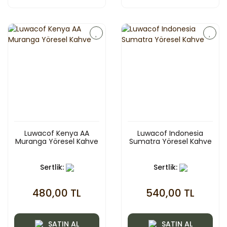
Luwacof Kenya AA
Luwacof Indonesia
Muranga Yöresel Kahve
Sumatra Yöresel Kahve
Sertlik:
Sertlik:
480,00 TL
540,00 TL
SATIN AL
SATIN AL