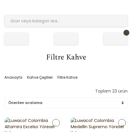
Filtre Kahve
Anasayfa
Kahve Çeşitleri
Filtre Kahve
Toplam 23 ürün