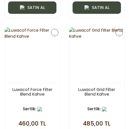
SATIN AL
SATIN AL
Luwacof Force Filter
Luwacof Grid Filter
Blend Kahve
Blend Kahve
Sertlik:
Sertlik:
460,00 TL
485,00 TL