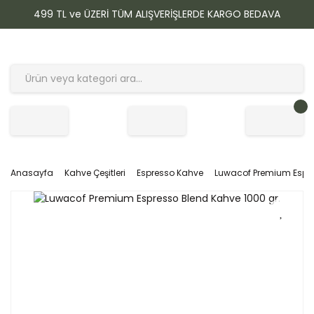
499 TL ve ÜZERİ TÜM ALIŞVERİŞLERDE KARGO BEDAVA
Anasayfa
Kahve Çeşitleri
Espresso Kahve
Luwacof Premium Espre