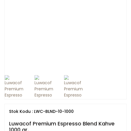
Stok Kodu : LWC-BLND-10-1000
Luwacof Premium Espresso Blend Kahve
1000 gr.