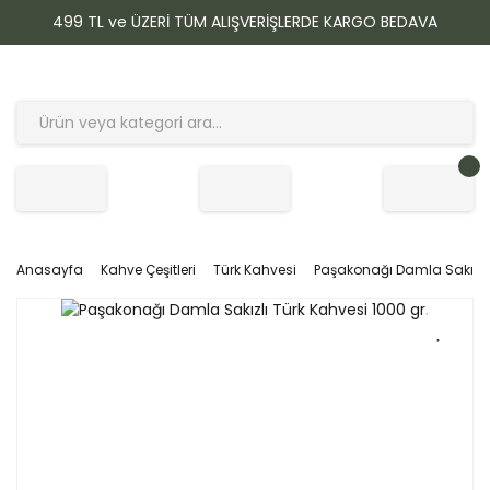
499 TL ve ÜZERİ TÜM ALIŞVERİŞLERDE KARGO BEDAVA
Anasayfa
Kahve Çeşitleri
Türk Kahvesi
Paşakonağı Damla Sakızlı 