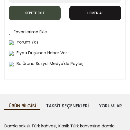
SEPETE EKLE
HEMEN AL
Yorum Yaz
Fiyatı Düşünce Haber Ver
Bu Ürünü Sosyal Medya'da Paylaş
ÜRÜN BILGISI
TAKSIT SEÇENEKLERI
YORUMLAR
Damla sakızlı Türk kahvesi, Klasik Türk kahvesine damla