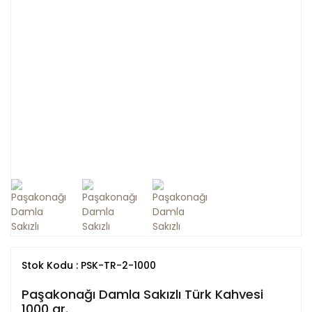
Stok Kodu : PSK-TR-2-1000
Paşakonağı Damla Sakızlı Türk Kahvesi
1000 gr.