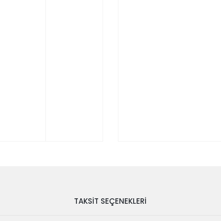
TAKSIT SEÇENEKLERI