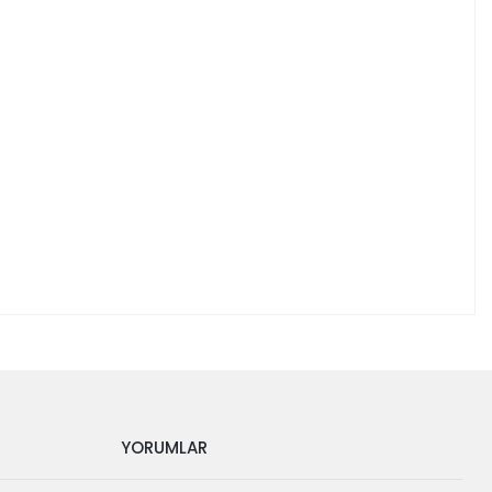
YORUMLAR