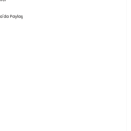
a'da Paylaş