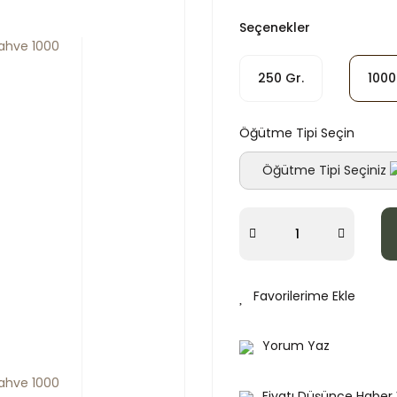
Seçenekler
250 Gr.
1000
Öğütme Tipi Seçin
Öğütme Tipi Seçiniz
Yorum Yaz
Fiyatı Düşünce Haber