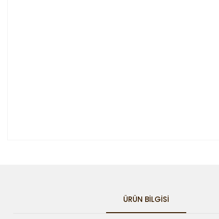
ÜRÜN BILGISI