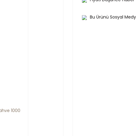
Bu Ürünü Sosyal Medy