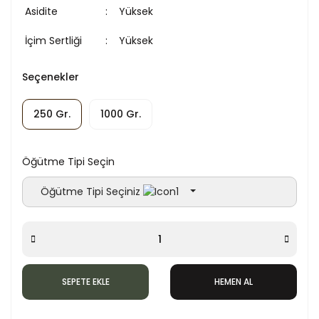
Asidite
Yüksek
İçim Sertliği
Yüksek
Seçenekler
250 Gr.
1000 Gr.
Öğütme Tipi Seçin
Öğütme Tipi Seçiniz
SEPETE EKLE
HEMEN AL