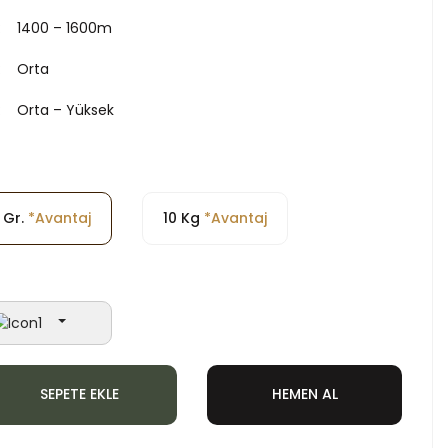
1400 – 1600m
Orta
Orta – Yüksek
 Gr.
*Avantaj
10 Kg
*Avantaj
SEPETE EKLE
HEMEN AL