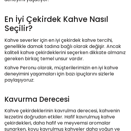
En İyi Çekirdek Kahve Nasıl
Seçilir?
Kahve severler için en iyi çekirdek kahve tercihi,
genellikle damak tadına bağlı olarak değişir. Ancak
kaliteli kahve çekirdeklerini seçerken dikkate almanız
gereken birkaç temel unsur vardır.
Kahve Peronu olarak, müşterilerimizin en iyi kahve
deneyimini yaşamaları için bazı ipuçlarını sizlerle
paylaşıyoruz:
Kavurma Derecesi
Kahve çekirdeklerinin kavrulma derecesi, kahvenin
lezzetini doğrudan etkiler. Hafif kavrulmuş kahve
çekirdekleri, daha hafif ve meyvemsi aromalar
sunarken, koyu kavrulmuş kahveler daha yoğun ve