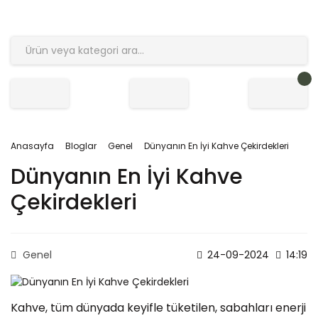
Anasayfa
Bloglar
Genel
Dünyanın En İyi Kahve Çekirdekleri
Dünyanın En İyi Kahve
Çekirdekleri
Genel
24-09-2024
14:19
Kahve, tüm dünyada keyifle tüketilen, sabahları enerji