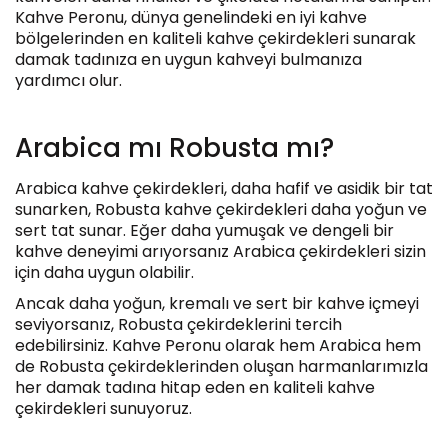
Kahve Peronu, dünya genelindeki en iyi kahve
bölgelerinden en kaliteli kahve çekirdekleri sunarak
damak tadınıza en uygun kahveyi bulmanıza
yardımcı olur.
Arabica mı Robusta mı?
Arabica kahve çekirdekleri, daha hafif ve asidik bir tat
sunarken, Robusta kahve çekirdekleri daha yoğun ve
sert tat sunar. Eğer daha yumuşak ve dengeli bir
kahve deneyimi arıyorsanız Arabica çekirdekleri sizin
için daha uygun olabilir.
Ancak daha yoğun, kremalı ve sert bir kahve içmeyi
seviyorsanız, Robusta çekirdeklerini tercih
edebilirsiniz. Kahve Peronu olarak hem Arabica hem
de Robusta çekirdeklerinden oluşan harmanlarımızla
her damak tadına hitap eden en kaliteli kahve
çekirdekleri sunuyoruz.