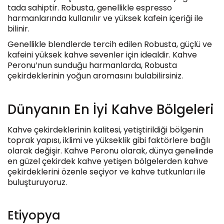
tada sahiptir. Robusta, genellikle espresso
harmanlarında kullanılır ve yüksek kafein içeriği ile
bilinir.
Genellikle blendlerde tercih edilen Robusta, güçlü ve
kafeini yüksek kahve sevenler için idealdir. Kahve
Peronu’nun sunduğu harmanlarda, Robusta
çekirdeklerinin yoğun aromasını bulabilirsiniz.
Dünyanın En İyi Kahve Bölgeleri
Kahve çekirdeklerinin kalitesi, yetiştirildiği bölgenin
toprak yapısı, iklimi ve yükseklik gibi faktörlere bağlı
olarak değişir. Kahve Peronu olarak, dünya genelinde
en güzel çekirdek kahve yetişen bölgelerden kahve
çekirdeklerini özenle seçiyor ve kahve tutkunları ile
buluşturuyoruz.
Etiyopya