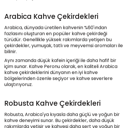
Arabica Kahve Çekirdekleri
Arabica, dünyada üretilen kahvenin %60'ından
fazlasını oluşturan en popüler kahve çekirdeği
türüdür. Genellikle yüksek rakımlarda yetişen bu
çekirdekler, yumuşak, tatlı ve meyvemsi aromaları ile
bilinir.
Aynı zamanda düşük kafein içeriği ile daha hafif bir
içim sunar. Kahve Peronu olarak, en kaliteli Arabica
kahve çekirdeklerini dünyanın en iyi kahve
bölgelerinden özenle seçiyor ve kahve severlere
ulaştırıyoruz.
Robusta Kahve Çekirdekleri
Robusta, Arabica'ya kıyasla daha güçlü ve yoğun bir
kahve deneyimi sunar. Bu çekirdekler, daha düşük
rakımlarda yetişir ve kahvesi daha sert ve yoğun bir