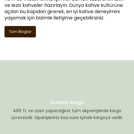
ve leziz kahveler hazırlayın. Dünya kahve kültürüne
açılan bu kapıdan girerek, en iyi kahve deneyimini
yaşamak için bizimle iletişime geçebilirsiniz.
Tüm Bloglar
Ücretsiz Kargo
499 TL ve üzeri yapacağınız tüm alışverişlerde kargo
ücretsizdir. Siparişleriniz kısa süre içinde kargoya verilir.